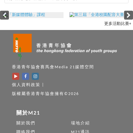
更多活動比賽+
香港青年協會賽馬會Media 21媒體空間
個人資料政策
|
版權屬香港青年協會擁有©2026
關於M21
關於我們
場地介紹
聯絡我們
M21通訊