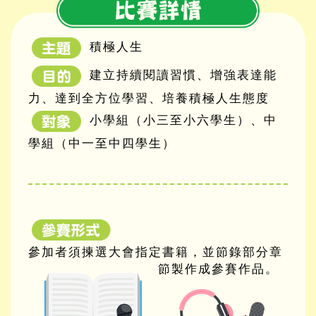
積極人生
建立持續閱讀習慣、增強表達能
力、達到全方位學習、培養積極人生態度
小學組（小三至小六學生）、中
學組（中一至中四學生）
參加者須揀選大會指定書籍，並節錄部分章
節製作成參賽作品。