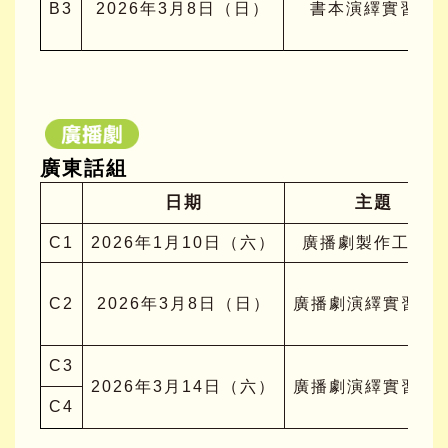
B3
2026年3月8日（日）
書本演繹實習課
廣東話組
日期
主題
C1
2026年1月10日（六）
廣播劇製作工作坊
C2
2026年3月8日（日）
廣播劇演繹實習課
C3
2026年3月14日（六）
廣播劇演繹實習課
C4