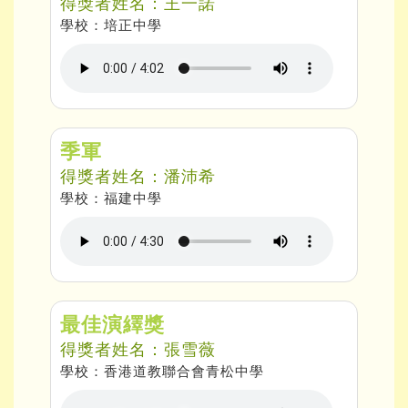
得獎者姓名：王一諾
學校：培正中學
季軍
得獎者姓名：潘沛希
學校：福建中學
最佳演繹獎
得獎者姓名：張雪薇
學校：香港道教聯合會青松中學