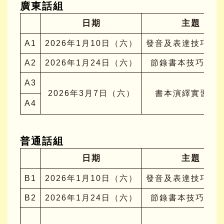
廣東話組
日期
主題
A1
2026年1月10日（六）
發音及表達技巧工
A2
2026年1月24日（六）
節錄書本技巧工作
A3
2026年3月7日（六）
書本演繹實習課
A4
普通話組
日期
主題
B1
2026年1月10日（六）
發音及表達技巧工
B2
2026年1月24日（六）
節錄書本技巧工作