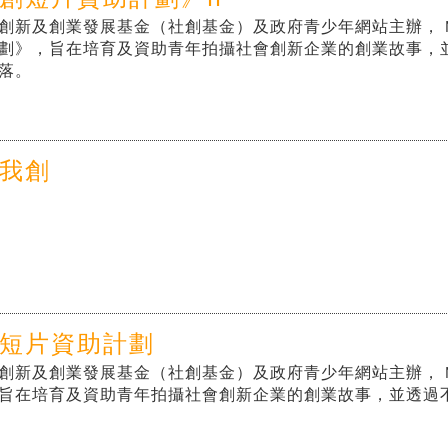
創短片資助計劃》II
創新及創業發展基金（社創基金）及政府青少年網站主辦， 
劃》，旨在培育及資助青年拍攝社會創新企業的創業故事，
落。
我創
短片資助計劃
創新及創業發展基金（社創基金）及政府青少年網站主辦， 
旨在培育及資助青年拍攝社會創新企業的創業故事，並透過