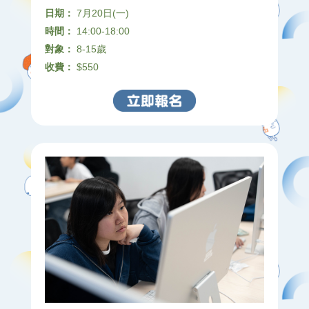
日期：
7月20日(一)
時間：
14:00-18:00
對象：
8-15歲
收費：
$550