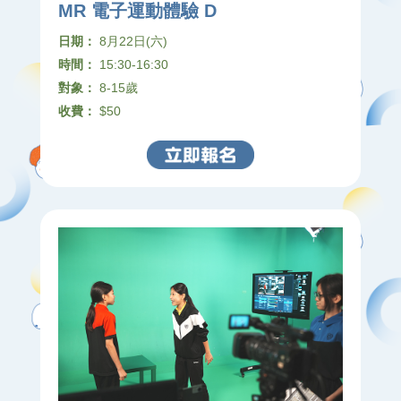
MR 電子運動體驗 D
日期：
8月22日(六)
時間：
15:30-16:30
對象：
8-15歲
收費：
$50