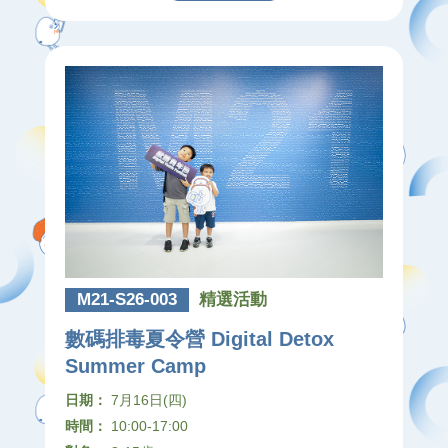
M21-S26-003
精選活動
數碼排毒夏令營 Digital Detox
Summer Camp
日期：
7月16日(四)
時間：
10:00-17:00