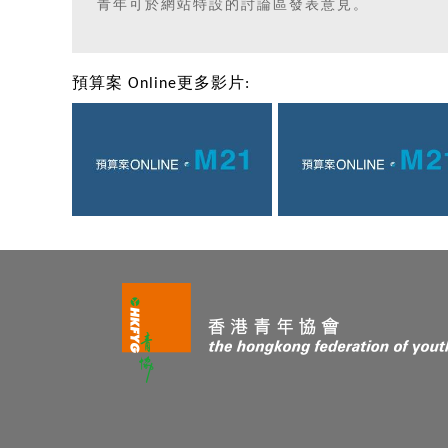
青年可於網站特設的討論區發表意見。
預算案 Online更多影片: