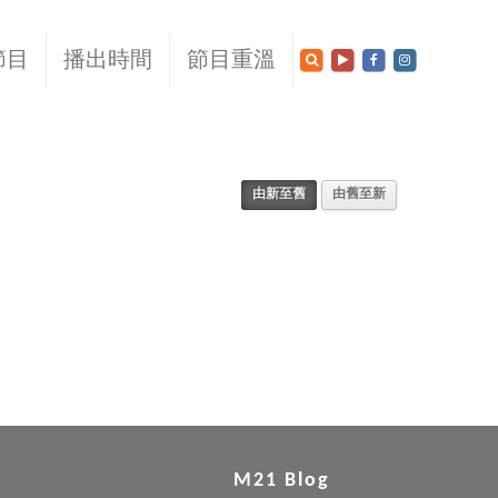
節目
播出時間
節目重溫
由新至舊
由舊至新
M21 Blog