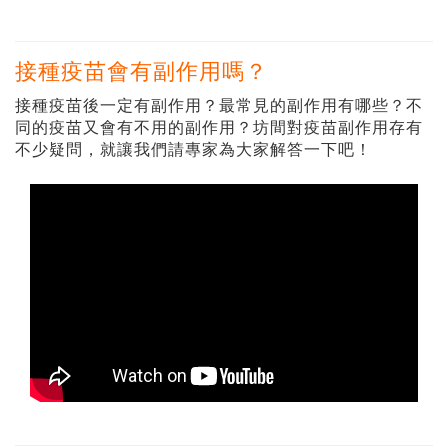
接種疫苗會有副作用嗎？
接種疫苗後一定有副作用？最常見的副作用有哪些？不
同的疫苗又會有不用的副作用？坊間對疫苗副作用存有
不少疑問，就讓我們請專家為大家解答一下吧！