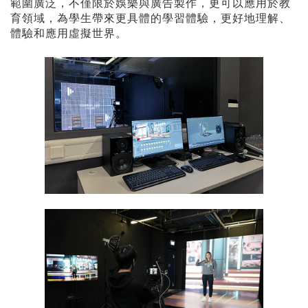
範圍廣泛，不僅限於娛樂與廣告製作，更可以應用於教
育領域，為學生帶來更具體的學習體驗，更好地理解、
體驗和應用虛擬世界。