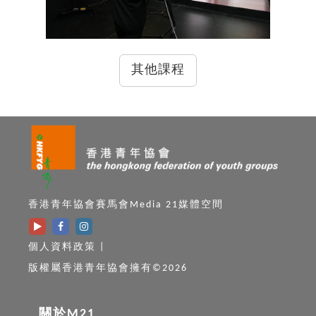
其他課程
香港青年協會賽馬會Media 21媒體空間
個人資料政策
|
版權屬香港青年協會擁有©2026
關於M21