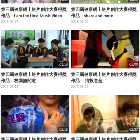
第三屆健康網上短片創作大賽得獎
第四屆健康網上短片創作大賽得獎
作品：I am the Host Music Video
作品：share and more
2013-06-27
2013-06-27
03:14
05:00
第四屆健康網上短片創作大賽得獎
第三屆健康網上短片創作大賽得獎
作品：校園無間道
作品： 情投意盒
2013-06-27
2013-06-27
02:15
02:37
第三屆健康網上短片創作大賽得獎
第三屆健康網上短片創作大賽得獎