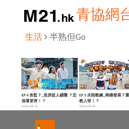
青協網
生活
半熟但Go
21:09
2
EP 4 舍監？_巡房捉人瞓覺 ？定
EP 3 水陸教練_兩棲發展？
係看更呀！？
教人呀！？
2024-08-19
2024-08-04