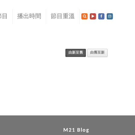
節目
播出時間
節目重溫
由新至舊
由舊至新
M21 Blog