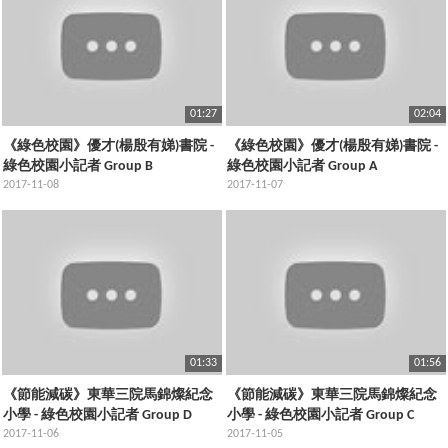
01:27
02:04
《綠色校園》優才(楊殷有娣)書院 -
《綠色校園》優才(楊殷有娣)書院 -
綠色校園小記者 Group B
綠色校園小記者 Group A
2017-11-08
2017-11-07
01:33
01:56
《節能減碳》東華三院馬錦燦紀念
《節能減碳》東華三院馬錦燦紀念
小學 - 綠色校園小記者 Group D
小學 - 綠色校園小記者 Group C
2017-11-06
2017-11-05