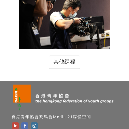
其他課程
香港青年協會賽馬會Media 21媒體空間