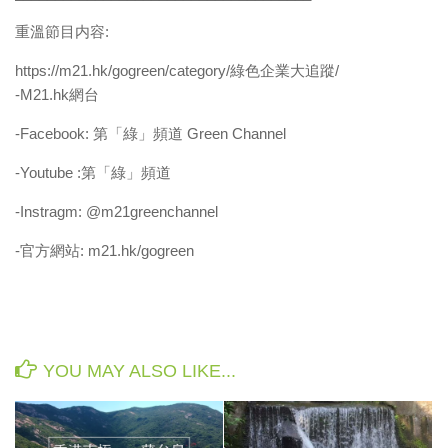
重溫節目内容:
https://m21.hk/gogreen/category/綠色企業大追蹤/
-M21.hk網台
-Facebook: 第「綠」頻道 Green Channel
-Youtube :第「綠」頻道
-Instragm: @m21greenchannel
-官方網站: m21.hk/gogreen
YOU MAY ALSO LIKE...