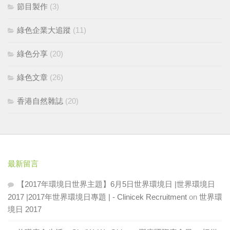
節目製作
(3)
綠色企業大追蹤
(11)
綠色分享
(20)
綠色文章
(26)
香港自然雜誌
(20)
最新留言
【2017年環境日世界主題】6月5日世界環境日 |世界環境日
2017 |2017年世界環境日專題 | - Clinicek Recruitment
on
世界環
境日 2017