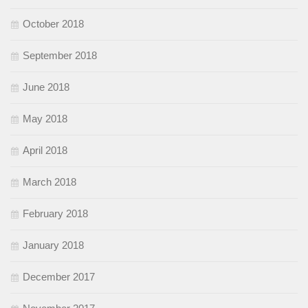
October 2018
September 2018
June 2018
May 2018
April 2018
March 2018
February 2018
January 2018
December 2017