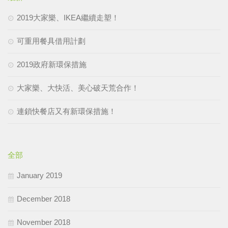
2019大家樂、IKEA繼續走塑！
可重用餐具借用計劃
2019政府新環保措施
大家樂、大快活、美心破天荒合作！
連鎖快餐店又有新環保措施！
全部
January 2019
December 2018
November 2018