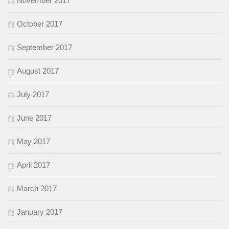
November 2017
October 2017
September 2017
August 2017
July 2017
June 2017
May 2017
April 2017
March 2017
January 2017