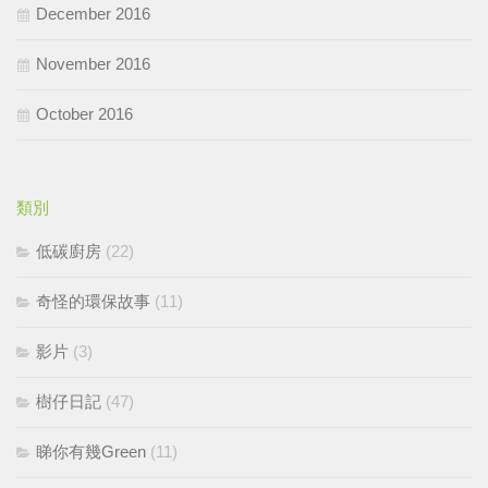
December 2016
November 2016
October 2016
類別
低碳廚房
(22)
奇怪的環保故事
(11)
影片
(3)
樹仔日記
(47)
睇你有幾Green
(11)