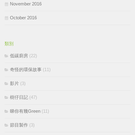
November 2016
October 2016
類別
低碳廚房
(22)
奇怪的環保故事
(11)
影片
(3)
樹仔日記
(47)
睇你有幾Green
(11)
節目製作
(3)