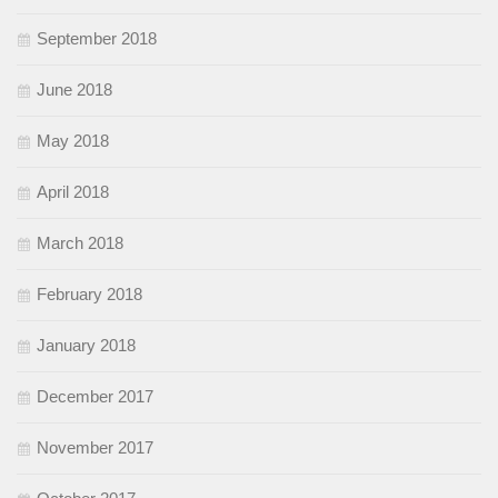
September 2018
June 2018
May 2018
April 2018
March 2018
February 2018
January 2018
December 2017
November 2017