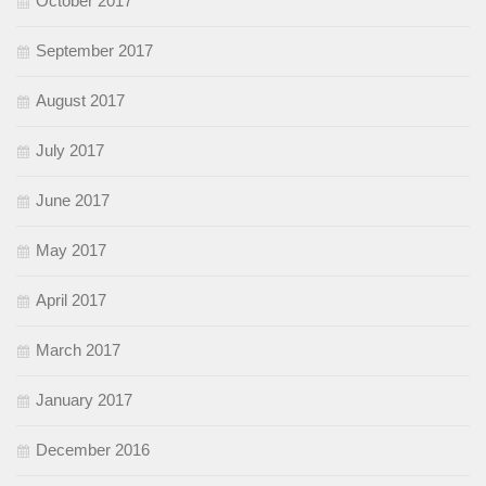
October 2017
September 2017
August 2017
July 2017
June 2017
May 2017
April 2017
March 2017
January 2017
December 2016