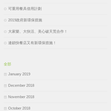
可重用餐具借用計劃
2019政府新環保措施
大家樂、大快活、美心破天荒合作！
連鎖快餐店又有新環保措施！
全部
January 2019
December 2018
November 2018
October 2018