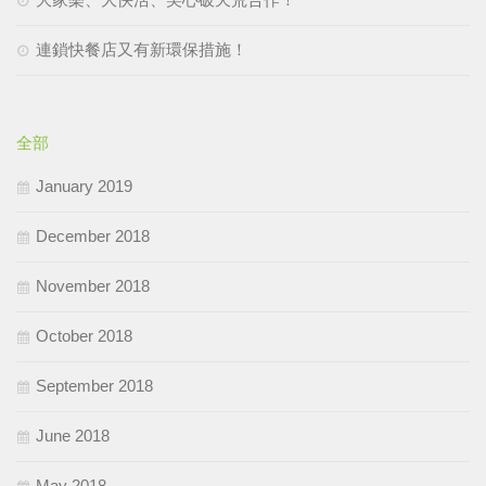
連鎖快餐店又有新環保措施！
全部
January 2019
December 2018
November 2018
October 2018
September 2018
June 2018
May 2018