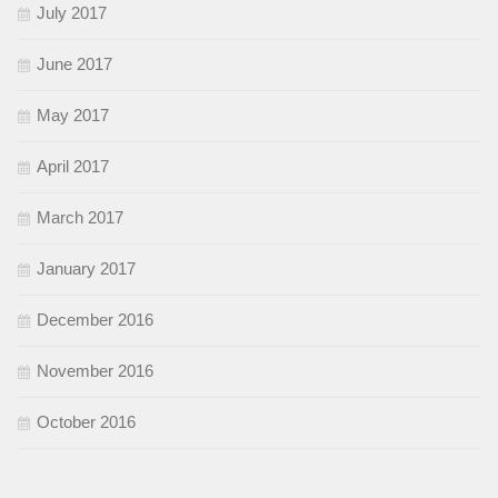
July 2017
June 2017
May 2017
April 2017
March 2017
January 2017
December 2016
November 2016
October 2016