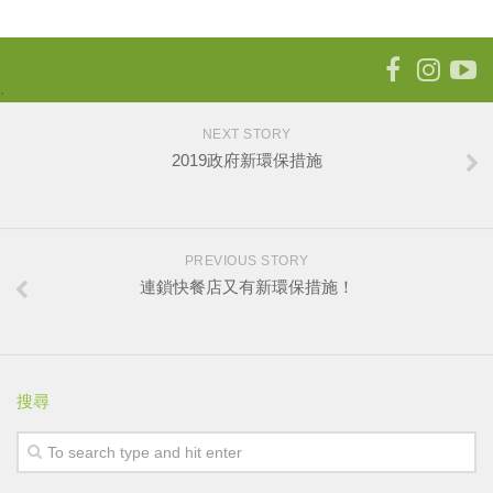
.
NEXT STORY
2019政府新環保措施
PREVIOUS STORY
連鎖快餐店又有新環保措施！
搜尋