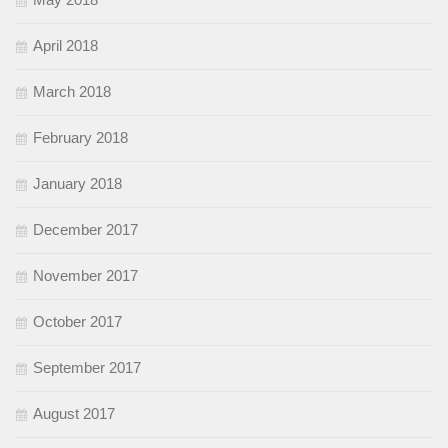
April 2018
March 2018
February 2018
January 2018
December 2017
November 2017
October 2017
September 2017
August 2017