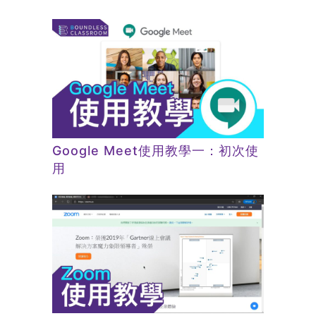
Google Meet使用教學一：初次使
用