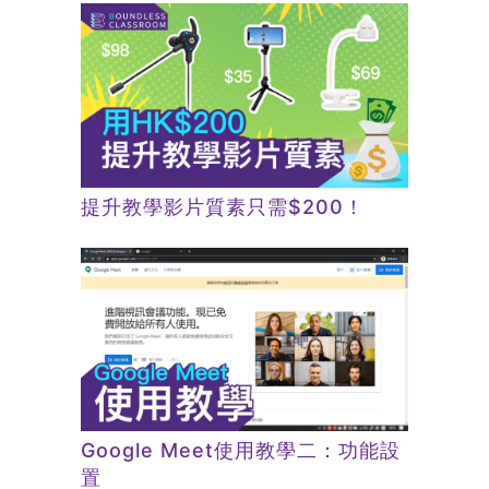
提升教學影片質素只需$200！
Google Meet使用教學二：功能設
置