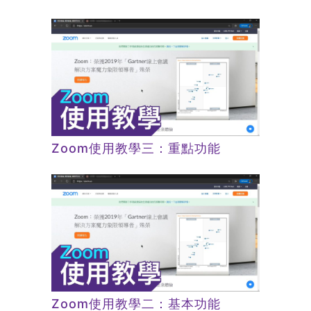
Zoom使用教學三：重點功能
Zoom使用教學二：基本功能