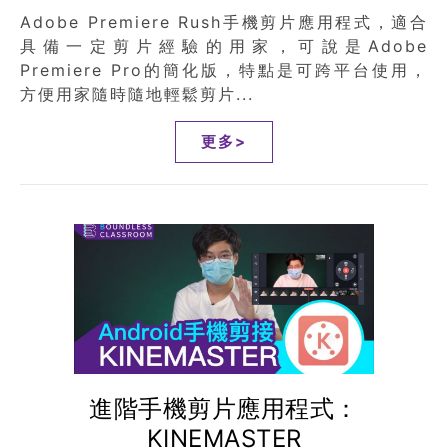
Adobe Premiere Rush手機剪片應用程式，適合
具備一定剪片經驗的用家，可說是Adobe
Premiere Pro的簡化版，特點是可跨平台使用，
方便用家隨時隨地輕鬆剪片...
更多>
進階手機剪片應用程式：
KINEMASTER