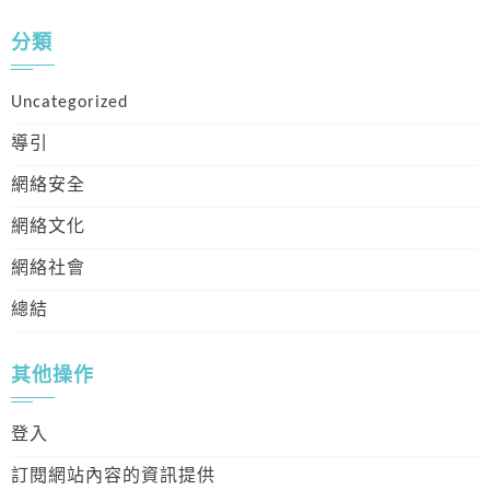
分類
Uncategorized
導引
網絡安全
網絡文化
網絡社會
總結
其他操作
登入
訂閱網站內容的資訊提供