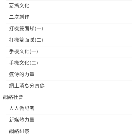
惡搞文化
二次創作
打機雙面睇(一)
打機雙面睇(二)
手機文化(一)
手機文化(二)
瘋傳的力量
網上消息分真偽
網絡社會
人人做記者
新媒體力量
網絡糾察