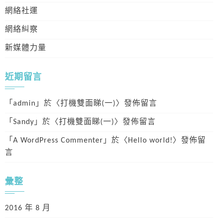
網絡社運
網絡糾察
新媒體力量
近期留言
「
admin
」於〈
打機雙面睇(一)
〉發佈留言
「
Sandy
」於〈
打機雙面睇(一)
〉發佈留言
「
A WordPress Commenter
」於〈
Hello world!
〉發佈留
言
彙整
2016 年 8 月