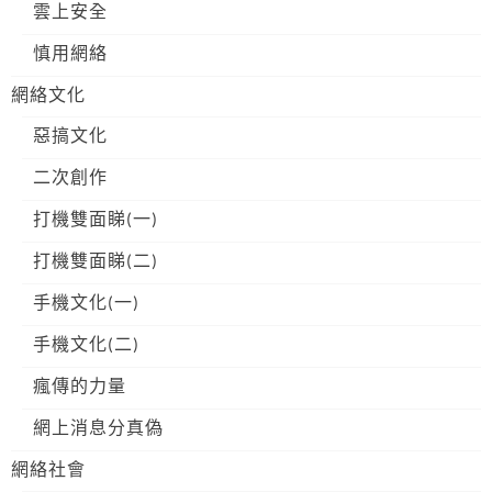
雲上安全
慎用網絡
網絡文化
惡搞文化
二次創作
打機雙面睇(一)
打機雙面睇(二)
手機文化(一)
手機文化(二)
瘋傳的力量
網上消息分真偽
網絡社會