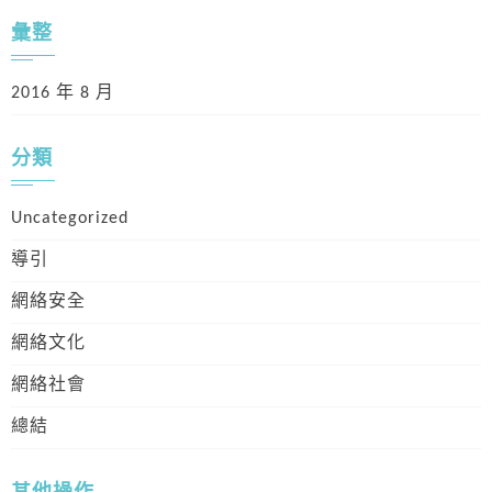
彙整
2016 年 8 月
分類
Uncategorized
導引
網絡安全
網絡文化
網絡社會
總結