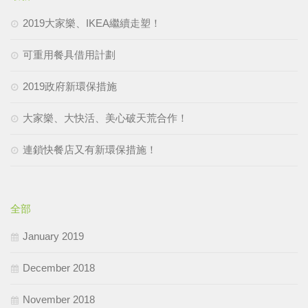
2019大家樂、IKEA繼續走塑！
可重用餐具借用計劃
2019政府新環保措施
大家樂、大快活、美心破天荒合作！
連鎖快餐店又有新環保措施！
全部
January 2019
December 2018
November 2018