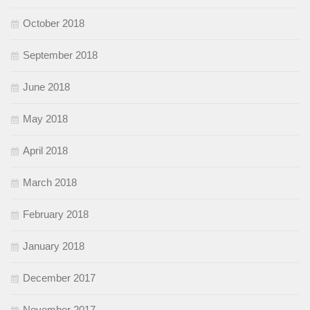
October 2018
September 2018
June 2018
May 2018
April 2018
March 2018
February 2018
January 2018
December 2017
November 2017