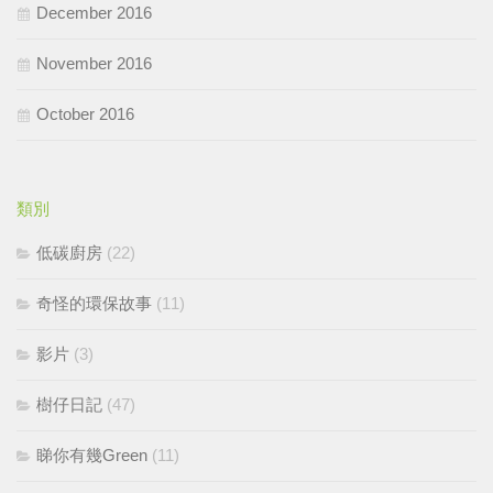
December 2016
November 2016
October 2016
類別
低碳廚房
(22)
奇怪的環保故事
(11)
影片
(3)
樹仔日記
(47)
睇你有幾Green
(11)