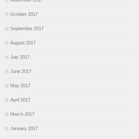
October 2017
September 2017
August 2017
July 2017
June 2017
May 2017
April 2017
March 2017
January 2017