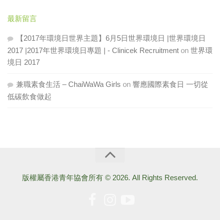
最新留言
【2017年環境日世界主題】6月5日世界環境日 |世界環境日
2017 |2017年世界環境日專題 | - Clinicek Recruitment
on
世界環
境日 2017
兼職素食生活 – ChaiWaWa Girls
on
響應國際素食日 一切從
低碳飲食做起
版權屬香港青年協會所有 © 2026. All Rights Reserved.