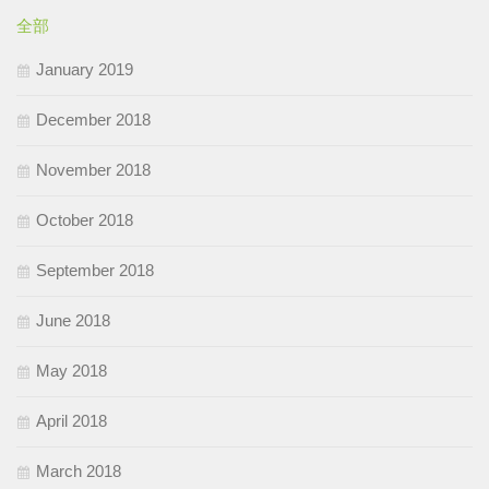
全部
January 2019
December 2018
November 2018
October 2018
September 2018
June 2018
May 2018
April 2018
March 2018