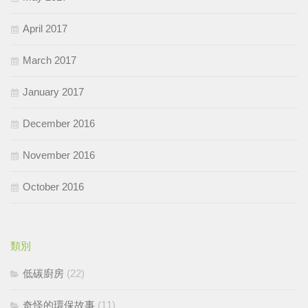
April 2017
March 2017
January 2017
December 2016
November 2016
October 2016
類別
低碳廚房
(22)
奇怪的環保故事
(11)