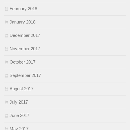
February 2018
January 2018
December 2017
November 2017
October 2017
September 2017
August 2017
July 2017
June 2017
May 2017