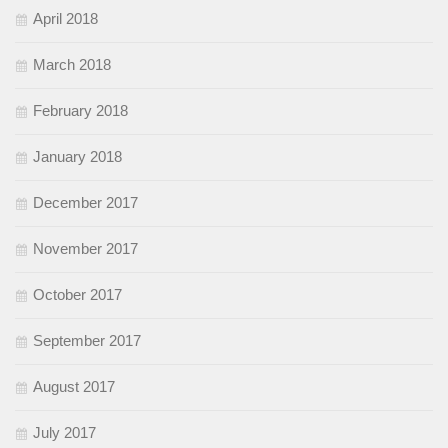
April 2018
March 2018
February 2018
January 2018
December 2017
November 2017
October 2017
September 2017
August 2017
July 2017