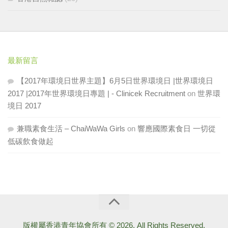
最新留言
【2017年環境日世界主題】6月5日世界環境日 |世界環境日
2017 |2017年世界環境日專題 | - Clinicek Recruitment
on
世界環
境日 2017
兼職素食生活 – ChaiWaWa Girls
on
響應國際素食日 一切從
低碳飲食做起
版權屬香港青年協會所有 © 2026. All Rights Reserved.