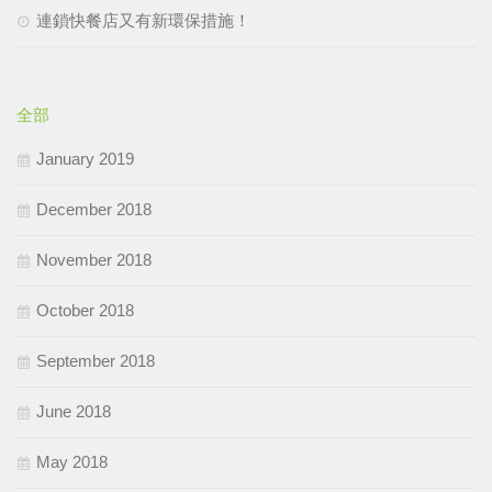
連鎖快餐店又有新環保措施！
全部
January 2019
December 2018
November 2018
October 2018
September 2018
June 2018
May 2018