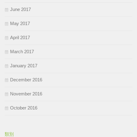
June 2017
May 2017
April 2017
March 2017
January 2017
December 2016
November 2016
October 2016
類別