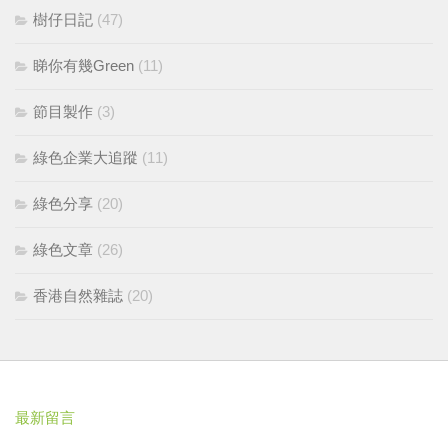
樹仔日記
(47)
睇你有幾Green
(11)
節目製作
(3)
綠色企業大追蹤
(11)
綠色分享
(20)
綠色文章
(26)
香港自然雜誌
(20)
最新留言