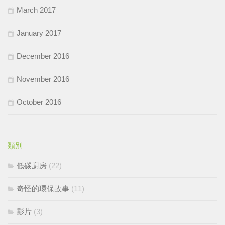
March 2017
January 2017
December 2016
November 2016
October 2016
類別
低碳廚房
(22)
奇怪的環保故事
(11)
影片
(3)