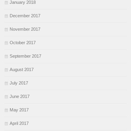
January 2018
December 2017
November 2017
October 2017
September 2017
August 2017
July 2017
June 2017
May 2017
April 2017