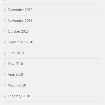
December 2018
November 2018
October 2018
September 2018
June 2018
May 2018
April 2018
March 2018
February 2018