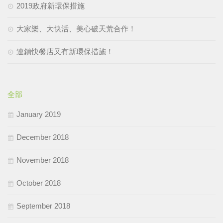
2019政府新環保措施
大家樂、大快活、美心破天荒合作！
連鎖快餐店又有新環保措施！
全部
January 2019
December 2018
November 2018
October 2018
September 2018