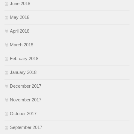
June 2018
May 2018
April 2018
March 2018
February 2018
January 2018
December 2017
November 2017
October 2017
September 2017