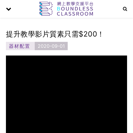
提升教學影片質素只需$200！
器材配置
2020-09-01