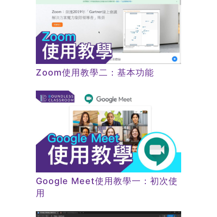
Zoom使用教學二：基本功能
Google Meet使用教學一：初次使
用