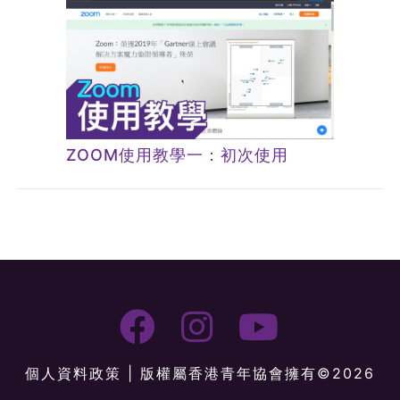
ZOOM使用教學一：初次使用
個人資料政策
| 版權屬香港青年協會擁有©2026