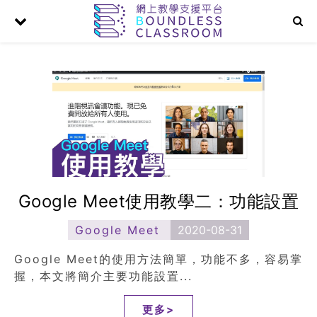
Google Meet使用教學二：功能設置
Google Meet
2020-08-31
Google Meet的使用方法簡單，功能不多，容易掌
握，本文將簡介主要功能設置...
更多>