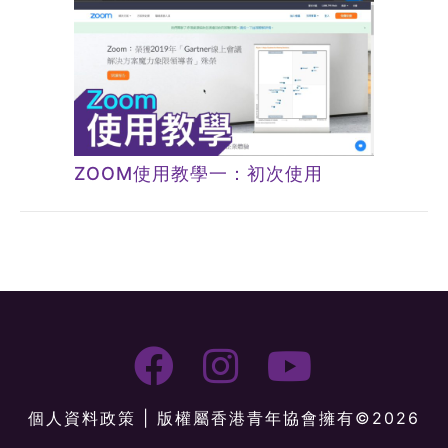
ZOOM使用教學一：初次使用
個人資料政策
| 版權屬香港青年協會擁有©2026