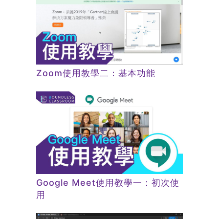
Zoom使用教學二：基本功能
Google Meet使用教學一：初次使
用