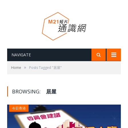
NAVIGATE
»
Home
Posts Tagged "居屋"
BROWSING:
居屋
今日香港