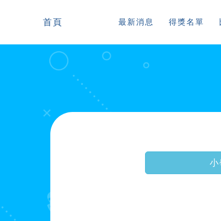
首頁
最新消息
得獎名單
小