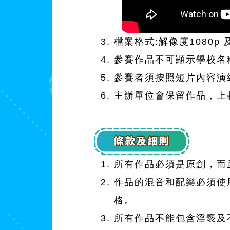
檔案格式:解像度1080p
參賽作品不可顯示學校名
參賽者須按照短片內容演
主辦單位會保留作品，上
所有作品必須是原創，而
作品的混音和配樂必須使
格。
所有作品不能包含淫褻及