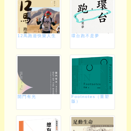
12馬跑遊快樂人生
環台跑不是夢
開門有光
Footnotes（重塑
版）