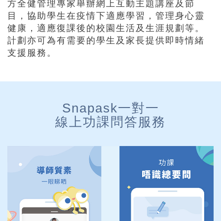
方全健管理專家舉辦網上互動主題講座及節
目，協助學生在疫情下適應學習，管理身心靈
健康，適應復課後的校園生活及生涯規劃等。
計劃亦可為有需要的學生及家長提供即時情緒
支援服務。
Snapask一對一
線上功課問答服務