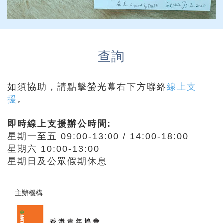
查詢
如須協助，請點擊螢光幕右下方聯絡
線上支
援
。
即時線上支援辦公時間:
星期一至五 09:00-13:00 / 14:00-18:00
星期六 10:00-13:00
星期日及公眾假期休息
主辦機構: