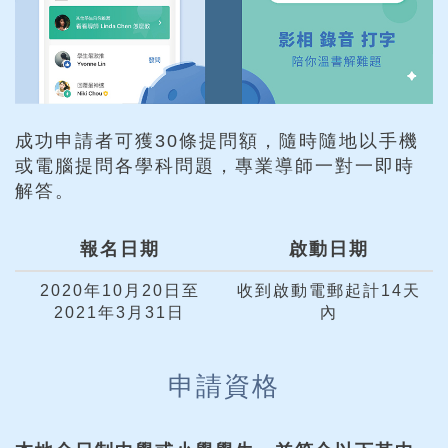
成功申請者可獲30條提問額，隨時隨地以手機
或電腦提問各學科問題，專業導師一對一即時
解答。
報名日期
啟動日期
2020年10月20日至
收到啟動電郵起計14天
2021年3月31日
內
申請資格