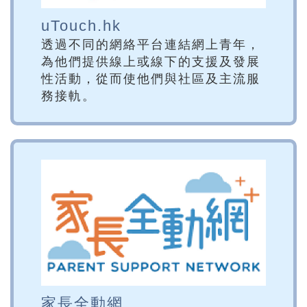
uTouch.hk
透過不同的網絡平台連結網上青年，
為他們提供線上或線下的支援及發展
性活動，從而使他們與社區及主流服
務接軌。
家長全動網