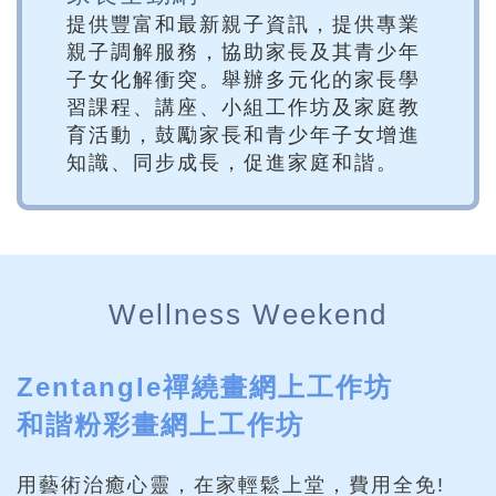
提供豐富和最新親子資訊，提供專業
親子調解服務，協助家長及其青少年
子女化解衝突。舉辦多元化的家長學
習課程、講座、小組工作坊及家庭教
育活動，鼓勵家長和青少年子女增進
知識、同步成長，促進家庭和諧。
Wellness Weekend
Zentangle禪繞畫網上工作坊
和諧粉彩畫網上工作坊
用藝術治癒心靈，在家輕鬆上堂，費用全免!