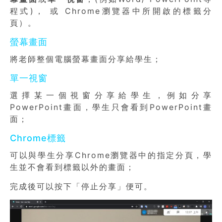
程式)， 或 Chrome瀏覽器中所開啟的標籤分
頁）。
螢幕畫面
將老師整個電腦螢幕畫面分享給學生；
單一視窗
選擇某一個視窗分享給學生，例如分享
PowerPoint畫面，學生只會看到PowerPoint畫
面；
Chrome標籤
可以與學生分享Chrome瀏覽器中的指定分頁，學
生並不會看到標籤以外的畫面；
完成後可以按下「停止分享」便可。