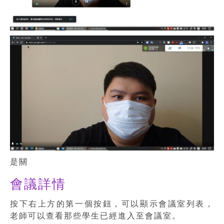
是關
會議詳情
按下右上方的第一個按鈕，可以顯示會議室列表，
老師可以查看那些學生已經進入至會議室。