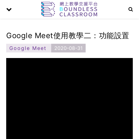
Google Meet使用教學二：功能設置
Google Meet
2020-08-31