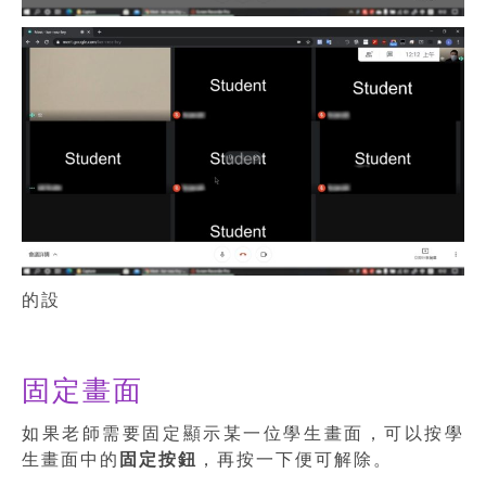
的設
固定畫面
如果老師需要固定顯示某一位學生畫面，可以按學
生畫面中的
固定按鈕
，再按一下便可解除。
，